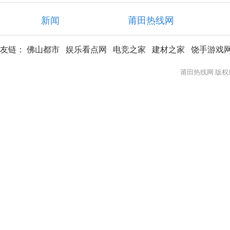
新闻
莆田热线网
友链：
佛山都市
娱乐看点网
电竞之家
建材之家
饶手游戏
莆田热线网 版