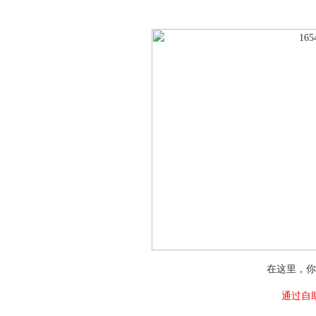
在这里，你
通过自