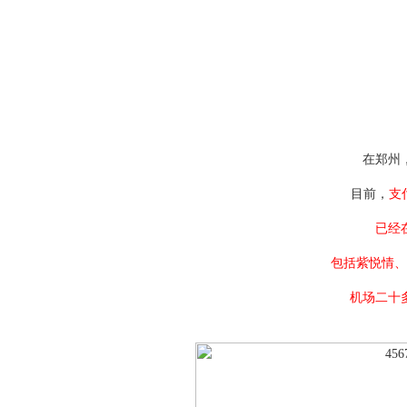
在郑州
目前，
支
已经
包括紫悦情、
机场二十