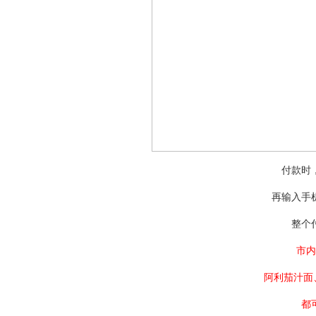
付款时
再输入手
整个
市内
阿利茄汁面
都