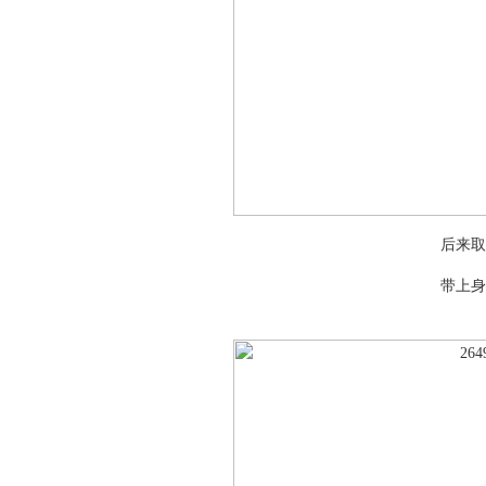
后来取
带上身