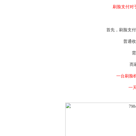
刷脸支付对
首先，刷脸支付
普通收
需
而
一台刷脸机
一