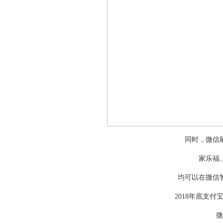
同时，微信
家乐福
均可以在微信
2018年底支付
微