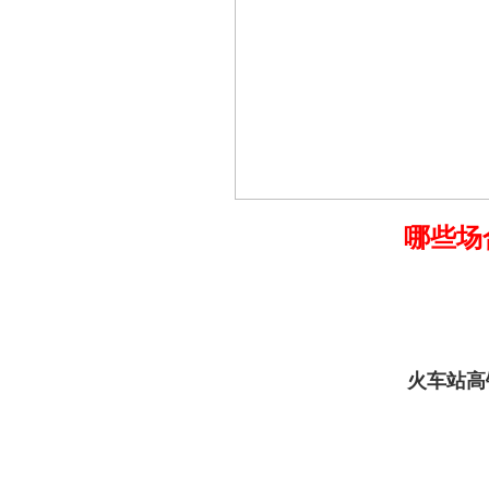
哪些场
火车站高