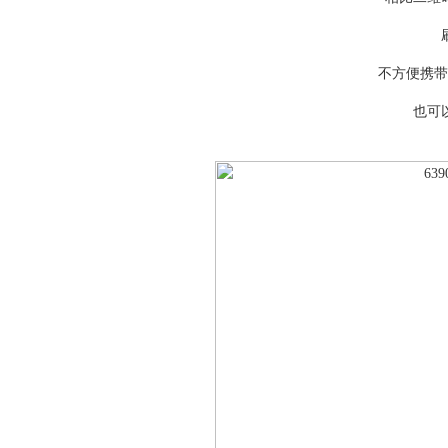
不方便携带
也可