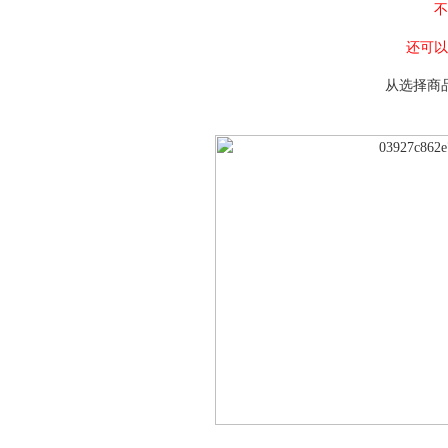
不
还可以
从选择商