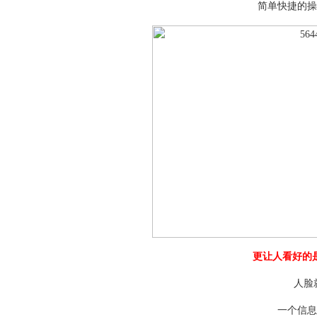
简单快捷的操
更让人看好的
人脸
一个信息