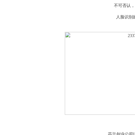
不可否认，
人脸识别
芬兰创业公司U