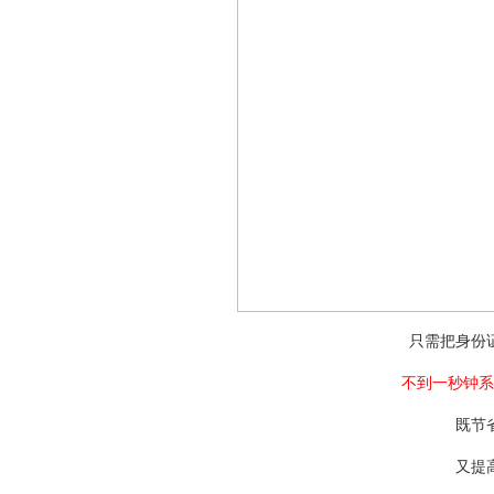
只需把身份
不到一秒钟系
既节
又提