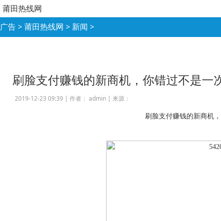
莆田热线网
广告
>
莆田热线网
>
新闻
>
刷脸支付赚钱的新商机，你错过不是一
2019-12-23 09:39 |
作者： admin
|
来源：
刷脸支付赚钱的新商机，