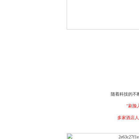
随着科技的不
“刷脸
多家酒店人