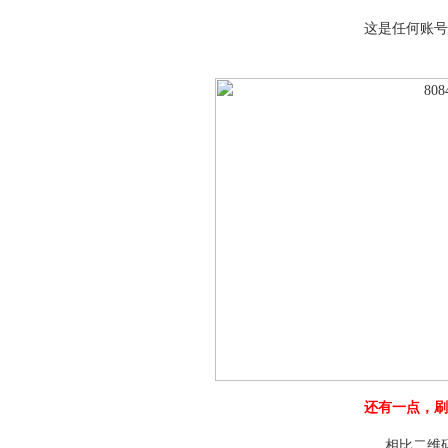
这是任何账号
还有一点，刷
相比二维