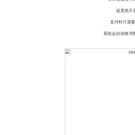
该系统不
支付时只需要
系统会自动将消