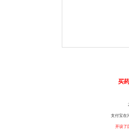
买
支付宝在
开设了