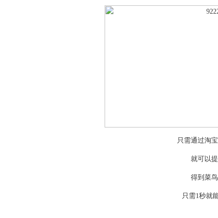
只需通过淘宝
就可以提
得到菜鸟
只需1秒就