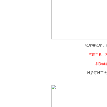
说笑归说笑，
不用手机、
刷脸就
以后可以正大