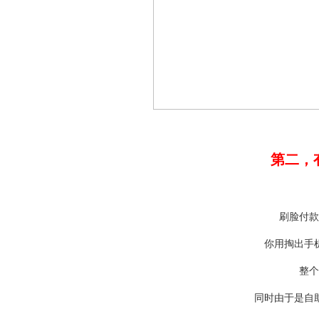
第二，
刷脸付款
你用掏出手
整个
同时由于是自