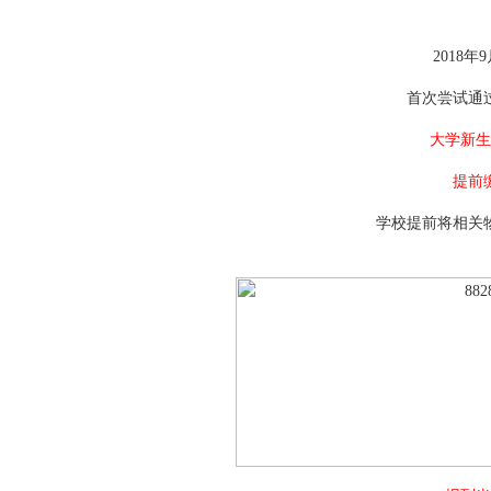
2018
首次尝试通
大学新生
提前
学校提前将相关