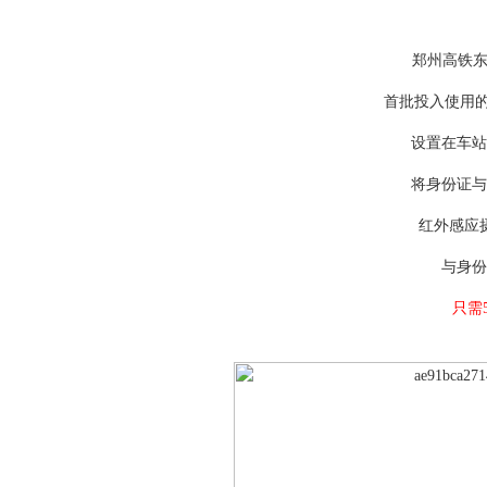
郑州高铁东
首批投入使用
设置在车站
将身份证与
红外感应
与身份
只需