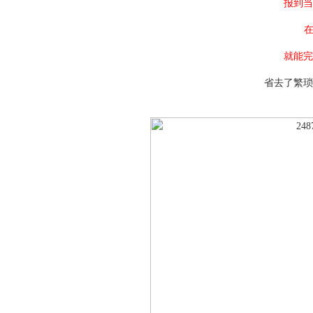
报到当
在
就能完
省去了繁琐