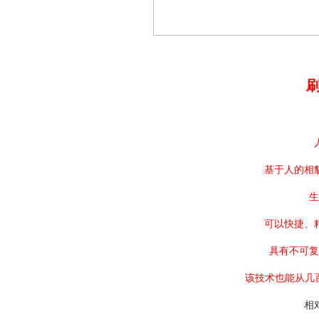
基于人的相
生
可以快捷、
具有不可复
该技术也能从几
相