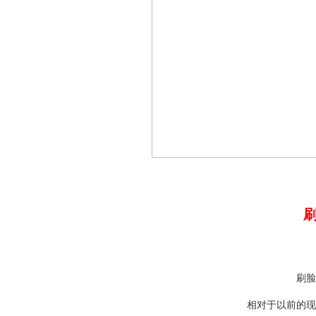
刷脸
相对于以前的现