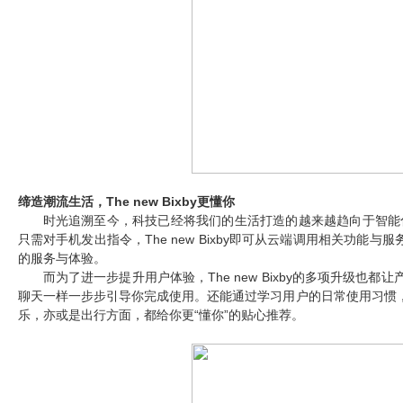
缔造潮流生活，The new Bixby更懂你
时光追溯至今，科技已经将我们的生活打造的越来越趋向于智能化，而N
只需对手机发出指令，The new Bixby即可从云端调用相关功能
的服务与体验。
而为了进一步提升用户体验，
The new Bixby
的多项升级也都让
聊天一样一步步引导你完成使用。还能通过学习用户的日常使用习惯
乐，亦或是出行方面，都给你更“懂你”的贴心推荐。