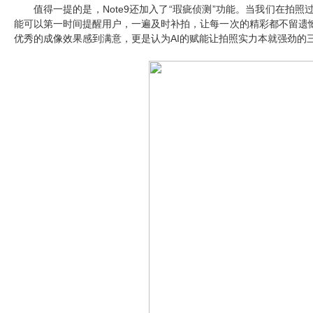
值得一提的是，Note9还加入了“瑕疵侦测”功能。当我们在
能可以第一时间提醒用户，一遍及时补拍，让每一次的精彩都不留遗
优秀的成像效果感到满意，更是认为AI的赋能让拍照实力本就强劲的